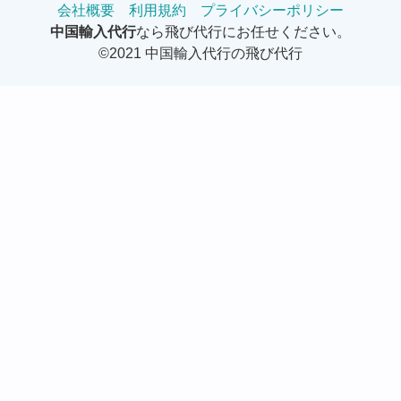
会社概要
利用規約
プライバシーポリシー
中国輸入代行
なら飛び代行にお任せください。
©2021 中国輸入代行の飛び代行