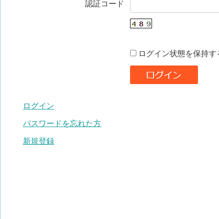
認証コード
ログイン状態を保持す
ログイン
パスワードを忘れた方
新規登録