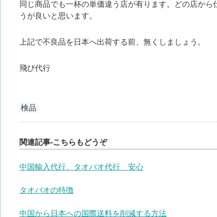
同じ商品でも一杯の単価違う店が有ります。どの店から
うが良いと思います。
上記で不良品を日本へ出荷する前、無くしましょう。
飛び代行
検品
関連記事-こちらもどうぞ
中国輸入代行、タオバオ代行 安心
タオバオの特徴
中国から日本への国際送料を削減する方法