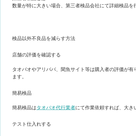
数量が特に大きい場合、第三者検品会社にて詳細検品を
検品以外不良品を減らす方法
店舗の評価を確認する
タオバオやアリババ、閑魚サイト等は購入者の評価が有
ます。
簡易検品
簡易検品は
タオバオ代行業者
にて作業依頼すれば、大き
テスト仕入れする