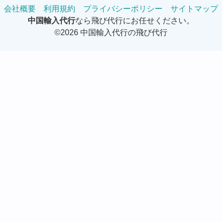
会社概要
利用規約
プライバシーポリシー
サイトマップ
中国輸入代行
なら飛び代行にお任せください。
©2026 中国輸入代行の飛び代行