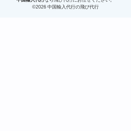
©2026 中国輸入代行の飛び代行