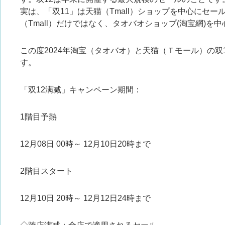
実は、「双11」は天猫（Tmall）ショップを中心にセー
（Tmall）だけではなく、タオバオショップ(淘宝網)を
この度2024年淘宝（タオバオ）と天猫（Ｔモール）の双
す。
「双12满减」キャンペーン期間：
1階目予熱
12月08日 00時～ 12月10日20時まで
2階目スタート
12月10日 20時～ 12月12日24時まで