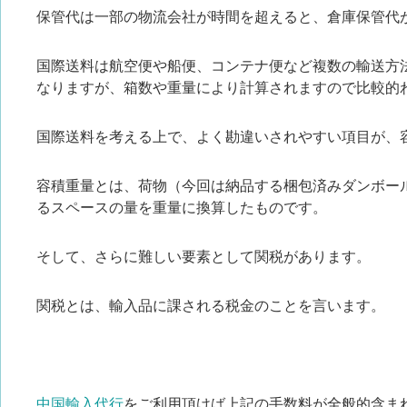
保管代は一部の物流会社が時間を超えると、倉庫保管代
国際送料は航空便や船便、コンテナ便など複数の輸送方
なりますが、箱数や重量により計算されますので比較的
国際送料を考える上で、よく勘違いされやすい項目が、
容積重量とは、荷物（今回は納品する梱包済みダンボー
るスペースの量を重量に換算したものです。
そして、さらに難しい要素として関税があります。
関税とは、輸入品に課される税金のことを言います。
中国輸入代行
をご利用頂けば上記の手数料が全般的含ま