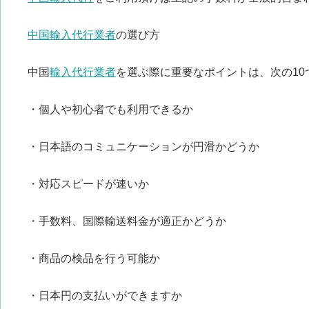
中国輸入代行業者
の選び方
中国
輸入代行業者
を選ぶ際に重要なポイントは、次の10
・個人や初心者でも利用できるか
・日本語のコミュニケーションが円滑かどうか
・対応スピードが速いか
・手数料、国際輸送料金が適正かどうか
・商品の検品を行う可能か
・日本円の支払いができますか