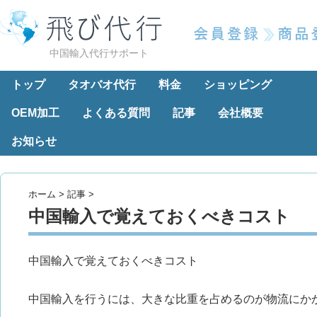
中国輸入代行サポート
トップ
タオバオ代行
料金
ショッピング
OEM加工
よくある質問
記事
会社概要
お知らせ
ホーム
>
記事
>
中国輸入で覚えておくべきコスト
中国輸入で覚えておくべきコスト
中国輸入を行うには、大きな比重を占めるのが物流にか