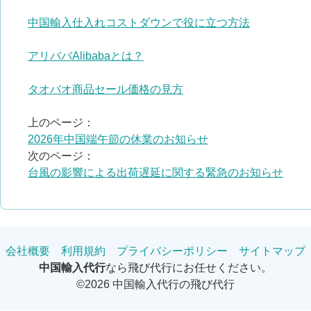
中国輸入仕入れコストダウンで役に立つ方法
アリババAlibabaとは？
タオバオ商品セール価格の見方
上のページ：
​2026年中国端午節の休業のお知らせ
次のページ：
台風の影響による出荷遅延に関する緊急のお知らせ
会社概要
利用規約
プライバシーポリシー
サイトマップ
中国輸入代行
なら飛び代行にお任せください。
©2026 中国輸入代行の飛び代行