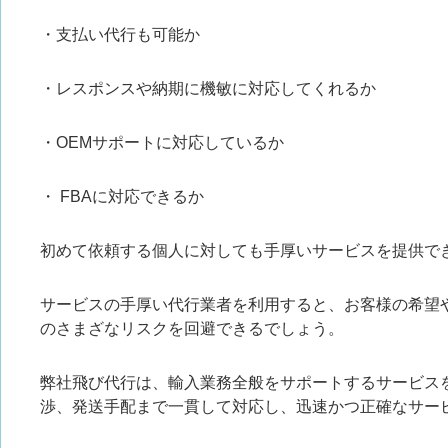
・支払い代行も可能か
・レスポンスや納期に機敏に対応してくれるか
・OEMサポートに対応しているか
・ FBAに対応できるか
初めて依頼する個人に対しても手厚いサービスを提供で
サービスの手厚い代行業者を利用すると、お客様の希望
のさまざなリスクを回避できるでしょう。
弊社飛び代行は、輸入業務全般をサポートするサービス
渉、発送手配まで一貫して対応し、迅速かつ正確なサー