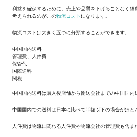
利益を確保するために、売上や品質を下げることなく経
考えられるのがこの
物流コスト
になります。
物流コストは大きく五つに分類することができます。
中国国内送料
管理費、人件費
保管代
国際送料
関税
中国国内送料は購入後店舗から輸送会社までの中国国内
中国国内での送料は日本に比べて半額以下の場合がほと
人件費は物流に関わる人件費や物流会社の管理費も含ま