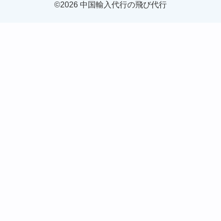
©2026 中国輸入代行の飛び代行