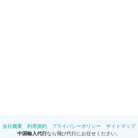
会社概要
利用規約
プライバシーポリシー
サイトマップ
中国輸入代行
なら飛び代行にお任せください。