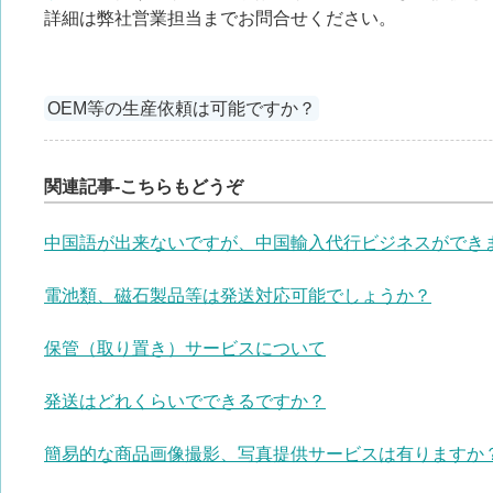
詳細は弊社営業担当までお問合せください。
OEM等の生産依頼は可能ですか？
関連記事-こちらもどうぞ
中国語が出来ないですが、中国輸入代行ビジネスができ
電池類、磁石製品等は発送対応可能でしょうか？
保管（取り置き）サービスについて
発送はどれくらいでできるですか？
簡易的な商品画像撮影、写真提供サービスは有りますか