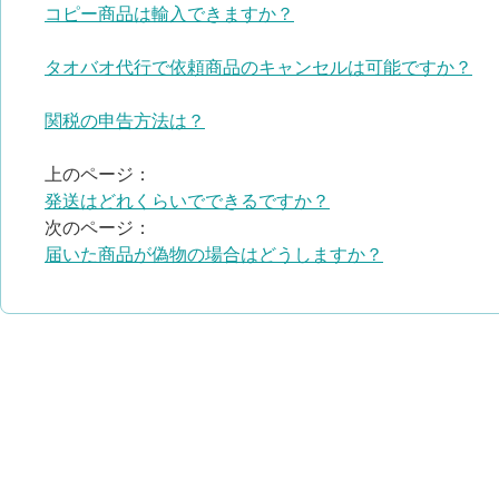
コピー商品は輸入できますか？
タオバオ代行で依頼商品のキャンセルは可能ですか？
関税の申告方法は？
上のページ：
発送はどれくらいでできるですか？
次のページ：
届いた商品が偽物の場合はどうしますか？