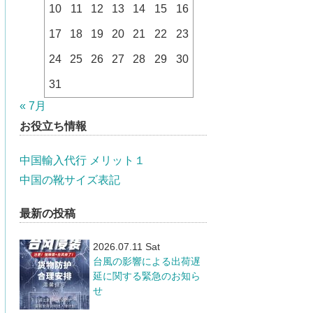
10
11
12
13
14
15
16
17
18
19
20
21
22
23
24
25
26
27
28
29
30
31
« 7月
お役立ち情報
中国輸入代行 メリット１
中国の靴サイズ表記
最新の投稿
2026.07.11 Sat
台風の影響による出荷遅
延に関する緊急のお知ら
せ