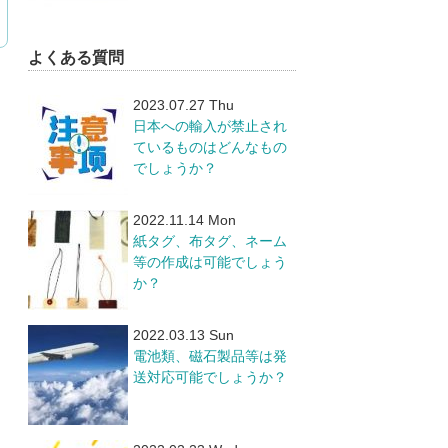
よくある質問
2023.07.27 Thu
日本への輸入が禁止され
ているものはどんなもの
でしょうか？
2022.11.14 Mon
紙タグ、布タグ、ネーム
等の作成は可能でしょう
か？
2022.03.13 Sun
電池類、磁石製品等は発
送対応可能でしょうか？