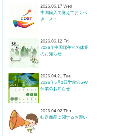
2026.06.17 Wed
中国輸入で覚えておくべ
きコスト
2026.06.12 Fri
​2026年中国端午節の休業
のお知らせ
2026.04.21 Tue
​2026年5月1日労働節GW
休業のお知らせ
2026.04.02 Thu
転送商品に関するお願い