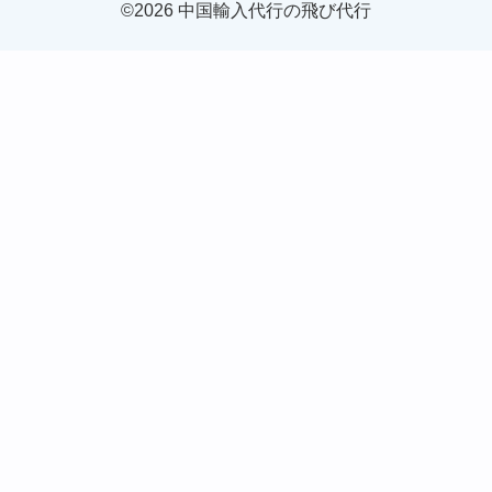
©2026 中国輸入代行の飛び代行