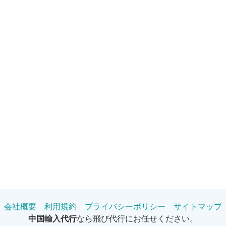
会社概要
利用規約
プライバシーポリシー
サイトマップ
中国輸入代行
なら飛び代行にお任せください。