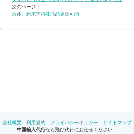
次のページ：
液体、粉末等特殊商品発送可能
会社概要
利用規約
プライバシーポリシー
サイトマップ
中国輸入代行
なら飛び代行にお任せください。