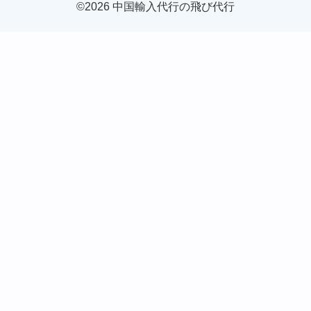
©2026 中国輸入代行の飛び代行