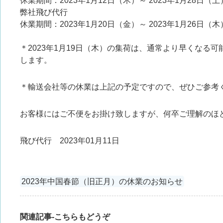
休業期間：2023年1月12日（木）～ 2023年1月28日（土
弊社飛び代行
休業期間：2023年1月20日（金）～ 2023年1月26日（木
＊2023年1月19日（木）の集荷は、通常より早くなる
します。
＊輸送会社等の休業は上記の予定ですので、ぜひご参考
お客様にはご不便をお掛け致しますが、何卒ご理解のほ
飛び代行 2023年01月11日
2023年中国春節（旧正月）の休業のお知らせ
関連記事-こちらもどうぞ