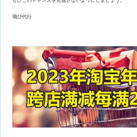
ぜひこのチャンスを見逃さないようにしましょう。
飛び代行