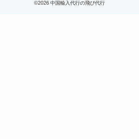
©2026 中国輸入代行の飛び代行