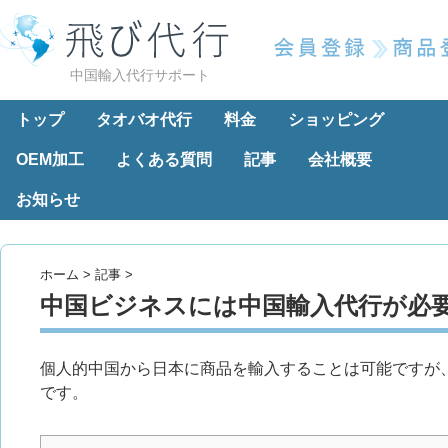
中国輸入代行サポート
トップ
タオバオ代行
料金
ショッピング
OEM加工
よくある質問
記事
会社概要
お知らせ
ホーム
>
記事
>
中国ビジネスには中国輸入代行が必
個人的中国から日本に商品を輸入することは可能ですが
です。