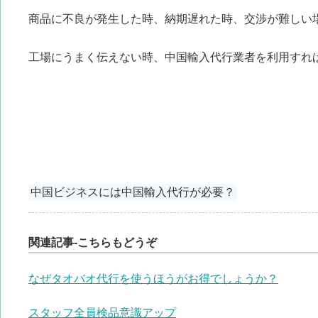
商品に不良が発生した時、納期遅れた時、交渉が難しい
工場にうまく伝えない時、中国輸入代行業者を利用すれ
中国ビジネスには中国輸入代行が必要？
関連記事-こちらもどうぞ
なぜタオバオ代行を使うほうがお得でしょうか？
スタッフ全員検品意識アップ