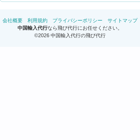
会社概要
利用規約
プライバシーポリシー
サイトマップ
中国輸入代行
なら飛び代行にお任せください。
©2026 中国輸入代行の飛び代行