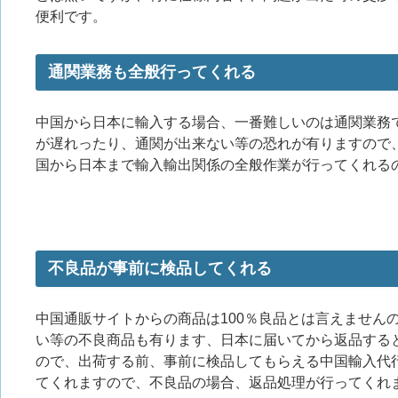
便利です。
通関業務も全般行ってくれる
中国から日本に輸入する場合、一番難しいのは通関業務
が遅れったり、通関が出来ない等の恐れが有りますので
国から日本まで輸入輸出関係の全般作業が行ってくれる
不良品が事前に検品してくれる
中国通販サイトからの商品は100％良品とは言えません
い等の不良商品も有ります、日本に届いてから返品する
ので、出荷する前、事前に検品してもらえる中国輸入代
てくれますので、不良品の場合、返品処理が行ってくれ