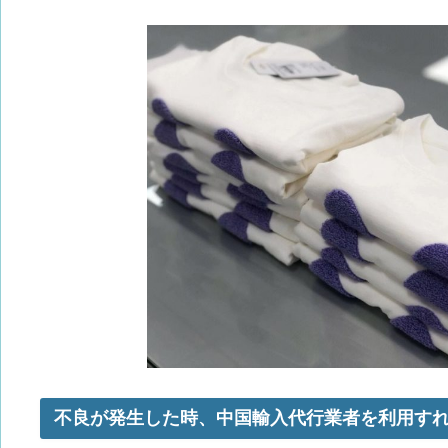
不良が発生した時、中国輸入代行業者を利用す