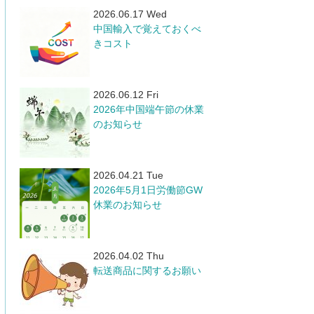
2026.06.17 Wed
中国輸入で覚えておくべ
きコスト
2026.06.12 Fri
​2026年中国端午節の休業
のお知らせ
2026.04.21 Tue
​2026年5月1日労働節GW
休業のお知らせ
2026.04.02 Thu
転送商品に関するお願い