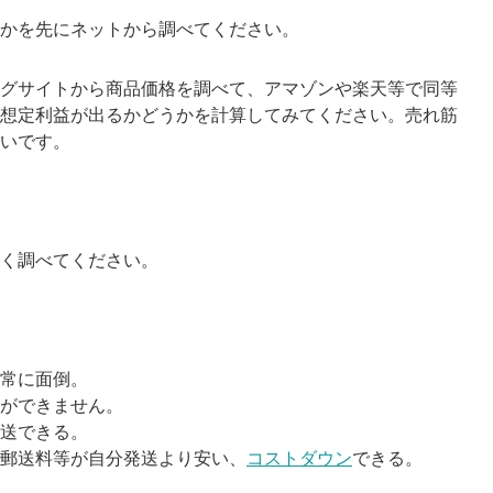
かを先にネットから調べてください。
グサイトから商品価格を調べて、アマゾンや楽天等で同等
想定利益が出るかどうかを計算してみてください。売れ筋
いです。
く調べてください。
常に面倒。
ができません。
送できる。
郵送料等が自分発送より安い、
コストダウン
できる。