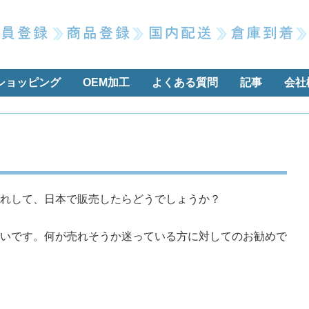
ショッピング
OEM加工
よくある質問
記事
会社
れして、日本で販売したらどうでしょうか？
いです。何が売れそうか迷っている方に対してのお勧めで