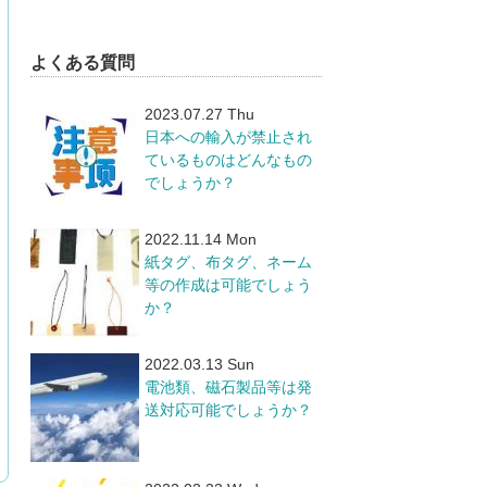
よくある質問
2023.07.27 Thu
日本への輸入が禁止され
ているものはどんなもの
でしょうか？
2022.11.14 Mon
紙タグ、布タグ、ネーム
等の作成は可能でしょう
か？
2022.03.13 Sun
電池類、磁石製品等は発
送対応可能でしょうか？