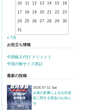
10
11
12
13
14
15
16
17
18
19
20
21
22
23
24
25
26
27
28
29
30
31
« 7月
お役立ち情報
中国輸入代行 メリット１
中国の靴サイズ表記
最新の投稿
2026.07.11 Sat
台風の影響による出荷遅
延に関する緊急のお知ら
せ