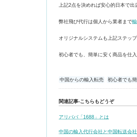
上記2点を決めれば安心的日本で出
弊社飛び代行は個人から業者まで
輸
オリジナルシステムも上記ステップ
初心者でも、簡単に安く商品を仕入
中国からの輸入転売
初心者でも
関連記事-こちらもどうぞ
アリババ「1688」とは
中国の輸入代行会社と中国転送会社