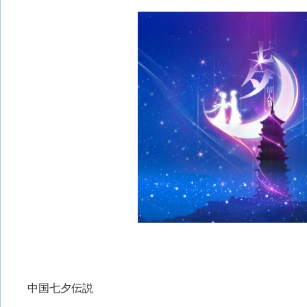
中国七夕伝説