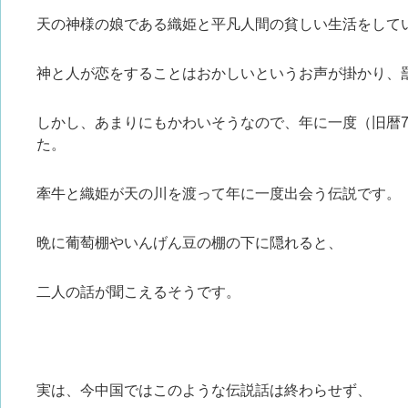
天の神様の娘である織姫と平凡人間の貧しい生活をして
神と人が恋をすることはおかしいというお声が掛かり、
しかし、あまりにもかわいそうなので、年に一度（旧暦7
た。
牽牛と織姫が天の川を渡って年に一度出会う伝説です。
晩に葡萄棚やいんげん豆の棚の下に隠れると、
二人の話が聞こえるそうです。
実は、今中国ではこのような伝説話は終わらせず、