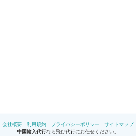
会社概要
利用規約
プライバシーポリシー
サイトマップ
中国輸入代行
なら飛び代行にお任せください。