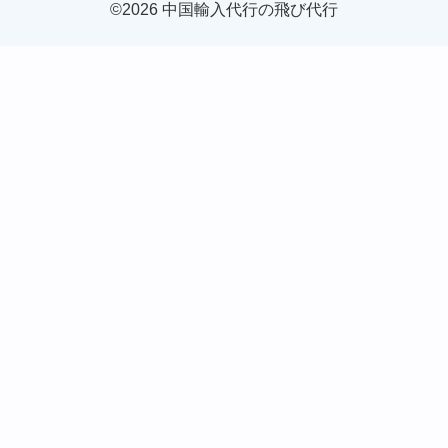
©2026 中国輸入代行の飛び代行