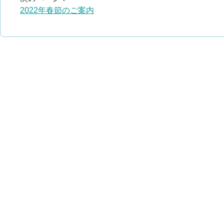
2022年春節のご案内