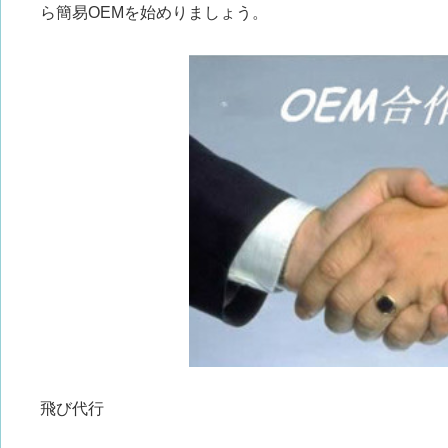
ら簡易OEMを始めりましょう。
飛び代行