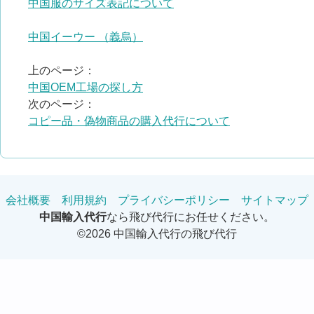
中国服のサイズ表記について
中国イーウー （義烏）
上のページ：
中国OEM工場の探し方
次のページ：
コピー品・偽物商品の購入代行について
会社概要
利用規約
プライバシーポリシー
サイトマップ
中国輸入代行
なら飛び代行にお任せください。
©2026 中国輸入代行の飛び代行