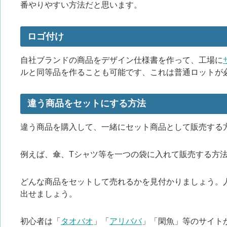
番やりやすい方法だと思います。
ロゴ付け
自社ブランドの商品をデザイン仕様書を作って、工場に
ルと同等品を作ることも可能です、これは普通ロットが
違う商品をセットにする方法
違う商品を購入して、一緒にセット商品として販売する方
例えば、傘、Tシャツ等を一つの袋に入れて販売する方
どんな商品をセットして売れるかを見付かりましょう。
出せましょう。
初心者は「
タオバオ
」「
アリババ
」「閑魚」等のサイト