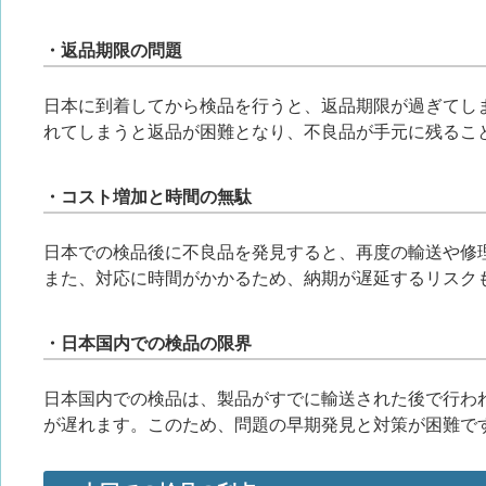
・返品期限の問題
日本に到着してから検品を行うと、返品期限が過ぎてし
れてしまうと返品が困難となり、不良品が手元に残るこ
・コスト増加と時間の無駄
日本での検品後に不良品を発見すると、再度の輸送や修
また、対応に時間がかかるため、納期が遅延するリスク
・日本国内での検品の限界
日本国内での検品は、製品がすでに輸送された後で行わ
が遅れます。このため、問題の早期発見と対策が困難で