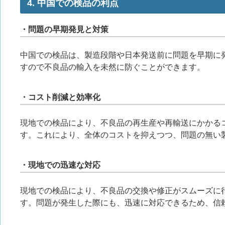
4. 中国での検品の利点
・問題の早期発見と対策
中国での検品は、製造段階や日本発送前に問題を早期に
すので不良品の輸入を未然に防ぐことができます。
・コスト削減と効率化
現地での検品により、不良品の再生産や再輸送にかかる
す。これにより、全体のコストを抑えつつ、問題の無い
・現地での迅速な対応
現地での検品により、不良品の交換や修正がスムーズに
す。問題が発生した際にも、迅速に対応できるため、信