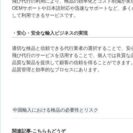
飛び代行の利用により、検品の効率化とコスト削減が実
OEMサポートや日本語対応や迅速なサポートなど、多
して利用できるサービスです。
・安心・安全な輸入ビジネスの実現
適切な検品と信頼できる代行業者の選択することで、安
飛び代行のサービスを活用することで、個人では良質な
品質な製品を提供して顧客の信頼を得ることができます
品質管理と効率的なプロセスにあります。
中国輸入における検品の必要性とリスク
関連記事-こちらもどうぞ