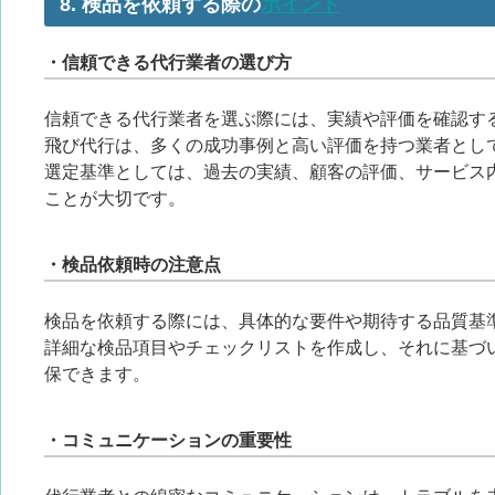
8. 検品を依頼する際の
ポイント
・信頼できる代行業者の選び方
信頼できる代行業者を選ぶ際には、実績や評価を確認す
飛び代行は、多くの成功事例と高い評価を持つ業者とし
選定基準としては、過去の実績、顧客の評価、サービス
ことが大切です。
・検品依頼時の注意点
検品を依頼する際には、具体的な要件や期待する品質基
詳細な検品項目やチェックリストを作成し、それに基づ
保できます。
・コミュニケーションの重要性