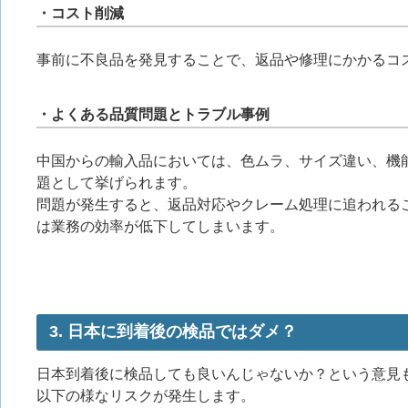
・コスト削減
事前に不良品を発見することで、返品や修理にかかるコ
・よくある品質問題とトラブル事例
中国からの輸入品においては、色ムラ、サイズ違い、機
題として挙げられます。
問題が発生すると、返品対応やクレーム処理に追われる
は業務の効率が低下してしまいます。
3. 日本に到着後の検品ではダメ？
日本到着後に検品しても良いんじゃないか？という意見
以下の様なリスクが発生します。