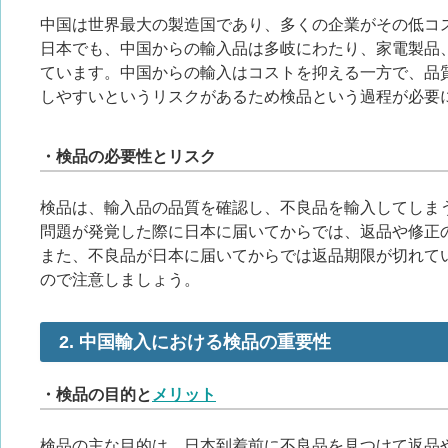
中国は世界最大の製造国であり、多くの企業がその低コ
日本でも、中国からの輸入品は多岐にわたり、家電製品
ています。中国からの輸入はコストを抑える一方で、品
しやすいというリスクがあるため検品という過程が必要
・検品の必要性とリスク
検品は、輸入品の品質を確認し、不良品を輸入してしま
問題が発覚した際に日本に届いてからでは、返品や修正
また、不良品が日本に届いてからでは返品期限が切れて
ので注意しましょう。
2. 中国輸入における検品の重要性
・検品の目的と
メリット
検品の主な目的は、日本到着前に不良品を見つけて返品