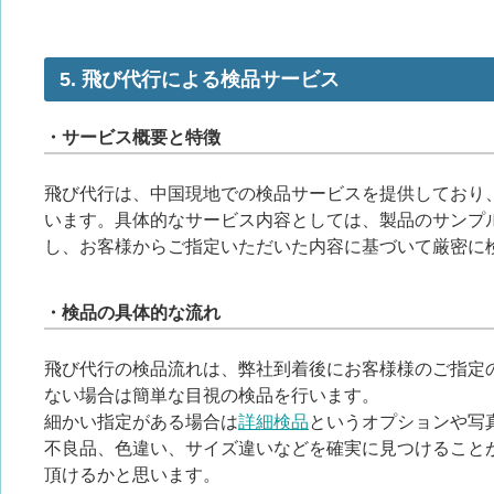
5. 飛び代行による検品サービス
・サービス概要と特徴
飛び代行は、中国現地での検品サービスを提供しており
います。具体的なサービス内容としては、製品のサンプ
し、お客様からご指定いただいた内容に基づいて厳密に
・検品の具体的な流れ
飛び代行の検品流れは、弊社到着後にお客様様のご指定
ない場合は簡単な目視の検品を行います。
細かい指定がある場合は
詳細検品
というオプションや写
不良品、色違い、サイズ違いなどを確実に見つけること
頂けるかと思います。