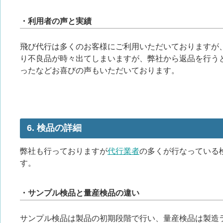
・利用者の声と実績
飛び代行は多くのお客様にご利用いただいておりますが
り不良品が時々出てしまいますが、弊社から返品を行う
ったなどお喜びの声もいただいております。
6. 検品の詳細
弊社も行っておりますが
代行業者
の多くが行なっている
す。
・サンプル検品と量産検品の違い
サンプル検品は製品の初期段階で行い、量産検品は製造