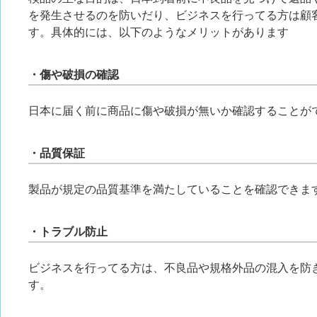
を発生させるのを防いだり、ビジネスを行ってる方は顧
す。具体的には、以下のようなメリットがあります
・傷や破損の確認
日本に届く前に商品に傷や破損が無いか確認することが
・品質保証
製品が規定の品質基準を満たしていることを確認できま
・トラブル防止
ビジネスを行ってる方は、不良品や規格外品の混入を防
す。