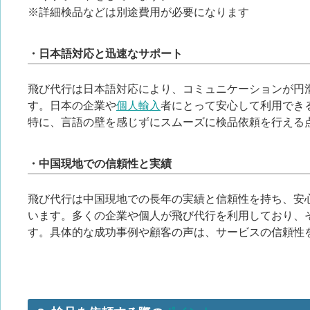
※詳細検品などは別途費用が必要になります
・日本語対応と迅速なサポート
飛び代行は日本語対応により、コミュニケーションが円
す。日本の企業や
個人輸入
者にとって安心して利用でき
特に、言語の壁を感じずにスムーズに検品依頼を行える
・中国現地での信頼性と実績
飛び代行は中国現地での長年の実績と信頼性を持ち、安
います。多くの企業や個人が飛び代行を利用しており、
す。具体的な成功事例や顧客の声は、サービスの信頼性