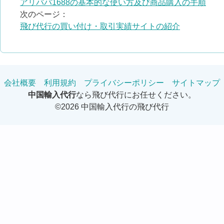
アリババ1688の基本的な使い方及び商品購入の手順
次のページ：
飛び代行の買い付け・取引実績サイトの紹介
会社概要
利用規約
プライバシーポリシー
サイトマップ
中国輸入代行
なら飛び代行にお任せください。
©2026 中国輸入代行の飛び代行