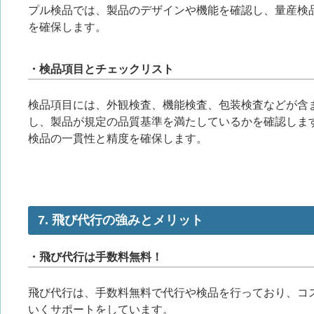
プル検品では、製品のデザインや機能を確認し、量産検
を確保します。
・検品項目とチェックリスト
検品項目には、外観検査、機能検査、包装検査などが含
し、製品が規定の品質基準を満たしているかを確認しま
検品の一貫性と精度を確保します。
7. 飛び代行の強みとメリット
・飛び代行は手数料無料！
飛び代行は、手数料無料で代行や検品を行っており、コ
いくサポートをしています。