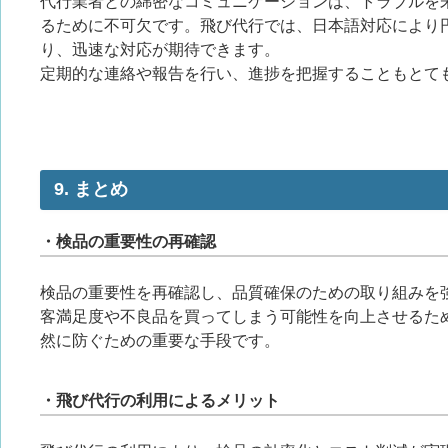
代行業者との綿密なコミュニケーションは、トラブルを
るために不可欠です。飛び代行では、日本語対応により
り、迅速な対応が期待できます。
定期的な連絡や報告を行い、進捗を把握することもとて
9. まとめ
・検品の重要性の再確認
検品の重要性を再確認し、品質確保のための取り組みを
客満足度や不良品を買ってしまう可能性を向上させるた
然に防ぐための重要な手段です。
・飛び代行の利用によるメリット