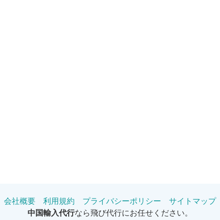
会社概要
利用規約
プライバシーポリシー
サイトマップ
中国輸入代行
なら飛び代行にお任せください。