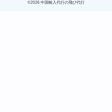
©2026 中国輸入代行の飛び代行