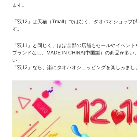
ます。
「双12」は天猫（Tmall）ではなく、タオバオショップ
す。
「双11」と同じく、ほぼ全部の店舗もセールやイベント
ブランドなし、MADE IN CHINA(中国製）の商品が
い、
「双12」なら、楽にタオバオショッピングを楽しみましょ