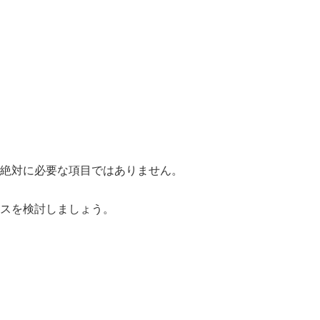
絶対に必要な項目ではありません。
スを検討しましょう。