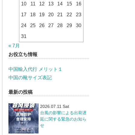
10
11
12
13
14
15
16
17
18
19
20
21
22
23
24
25
26
27
28
29
30
31
« 7月
お役立ち情報
中国輸入代行 メリット１
中国の靴サイズ表記
最新の投稿
2026.07.11 Sat
台風の影響による出荷遅
延に関する緊急のお知ら
せ