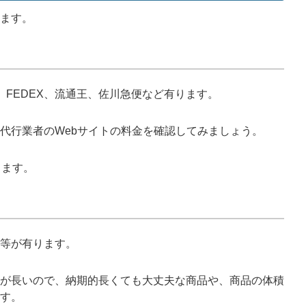
ます。
S、FEDEX、流通王、佐川急便など有ります。
代行業者のWebサイトの料金を確認してみましょう。
きます。
等が有ります。
が長いので、納期的長くても大丈夫な商品や、商品の体積
す。