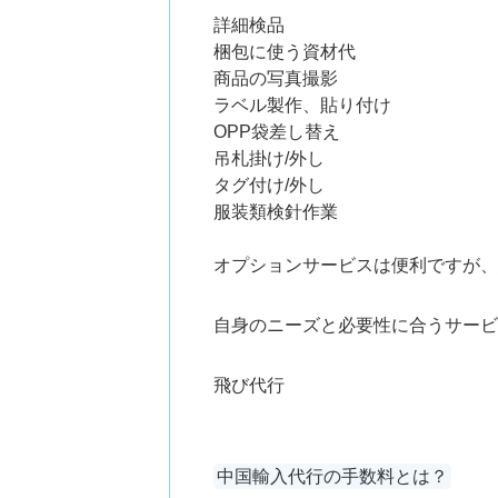
詳細検品
梱包に使う資材代
商品の写真撮影
ラベル製作、貼り付け
OPP袋差し替え
吊札掛け/外し
タグ付け/外し
服装類検針作業
オプションサービスは便利ですが、
自身のニーズと必要性に合うサービ
飛び代行
中国輸入代行の手数料とは？