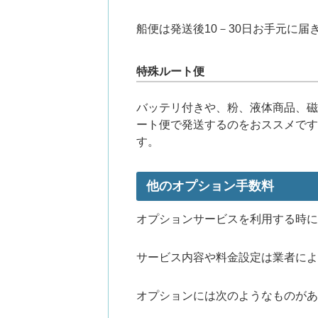
船便は発送後10－30日お手元に届
特殊ルート便
バッテリ付きや、粉、液体商品、磁
ート便で発送するのをおススメです
す。
他のオプション手数料
オプションサービスを利用する時に
サービス内容や料金設定は業者によ
オプションには次のようなものがあ