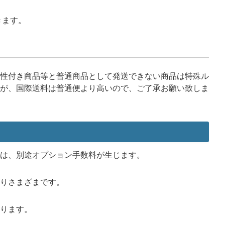
きます。
性付き商品等と普通商品として発送できない商品は特殊ル
が、国際送料は普通便より高いので、ご了承お願い致しま
は、別途オプション手数料が生じます。
りさまざまです。
ります。