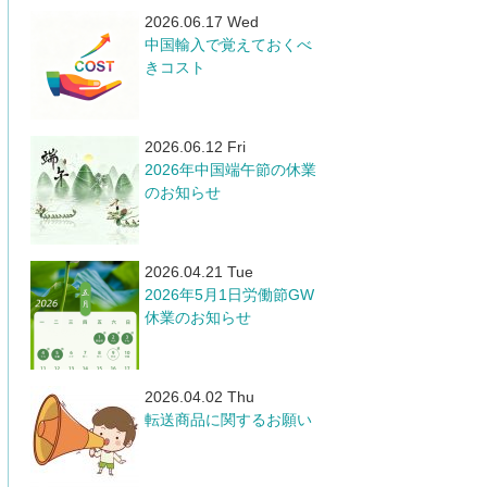
2026.06.17 Wed
中国輸入で覚えておくべ
きコスト
2026.06.12 Fri
​2026年中国端午節の休業
のお知らせ
2026.04.21 Tue
​2026年5月1日労働節GW
休業のお知らせ
2026.04.02 Thu
転送商品に関するお願い