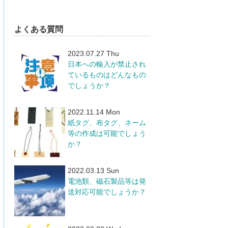
よくある質問
2023.07.27 Thu
日本への輸入が禁止され
ているものはどんなもの
でしょうか？
2022.11.14 Mon
紙タグ、布タグ、ネーム
等の作成は可能でしょう
か？
2022.03.13 Sun
電池類、磁石製品等は発
送対応可能でしょうか？