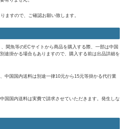
なりますので、ご確認お願い致します。
8）、閑魚等のECサイトから商品を購入する際、一部は中国
別途掛かる場合もありますので、購入する前は出品詳細を
、中国国内送料は別途一律10元から15元等掛かる代行業
中国国内送料は実費で請求させていただきます。発生しな