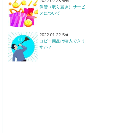
2022.02.23 Wed
保管（取り置き）サービ
スについて
2022.01.22 Sat
コピー商品は輸入できま
すか？