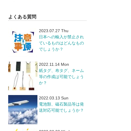
よくある質問
2023.07.27 Thu
日本への輸入が禁止され
ているものはどんなもの
でしょうか？
2022.11.14 Mon
紙タグ、布タグ、ネーム
等の作成は可能でしょう
か？
2022.03.13 Sun
電池類、磁石製品等は発
送対応可能でしょうか？