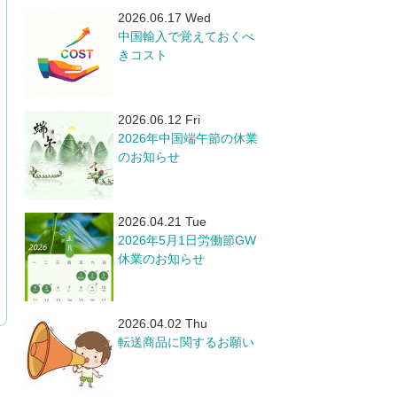
2026.06.17 Wed
中国輸入で覚えておくべ
きコスト
2026.06.12 Fri
​2026年中国端午節の休業
のお知らせ
2026.04.21 Tue
​2026年5月1日労働節GW
休業のお知らせ
2026.04.02 Thu
転送商品に関するお願い