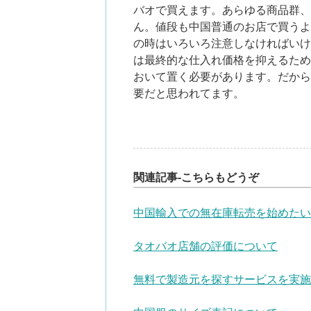
バオで買えます。あらゆる商品群、
ん。値段も中国普通のお店で買うよ
の時はいろいろ注意しなければいけ
は最終的な仕入れ価格を抑えるため
おいて置く必要があります。だから
要だと思われてます。
関連記事-こちらもどうぞ
中国輸入での無在庫転売を始めたい
タオバオ店舗の評価について
無料で製造元を探すサービスを実施