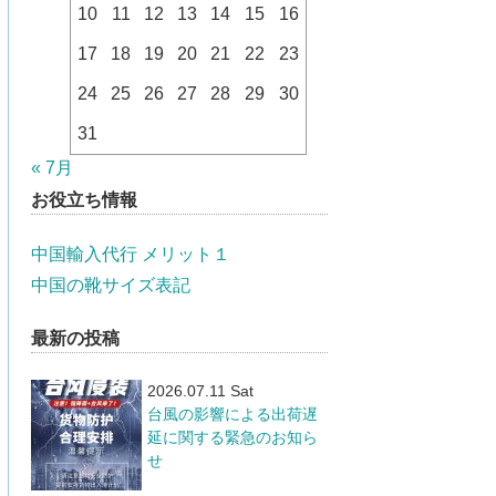
10
11
12
13
14
15
16
17
18
19
20
21
22
23
24
25
26
27
28
29
30
31
« 7月
お役立ち情報
中国輸入代行 メリット１
中国の靴サイズ表記
最新の投稿
2026.07.11 Sat
台風の影響による出荷遅
延に関する緊急のお知ら
せ