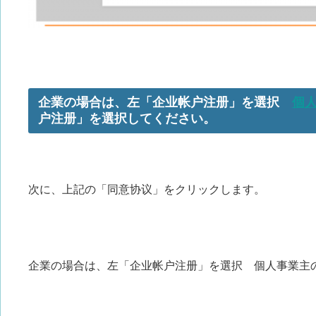
企業の場合は、左「企业帐户注册」を選択
個
户注册」を選択してください。
次に、上記の「同意协议」をクリックします。
企業の場合は、左「企业帐户注册」を選択 個人事業主