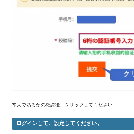
本人であるかの確認後、クリックしてください。
ログインして、設定してください。