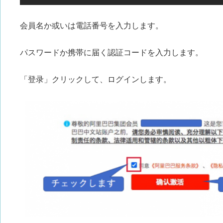
会員名か或いは電話番号を入力します。
パスワードか携帯に届く認証コードを入力します。
「登录」クリックして、ログインします。