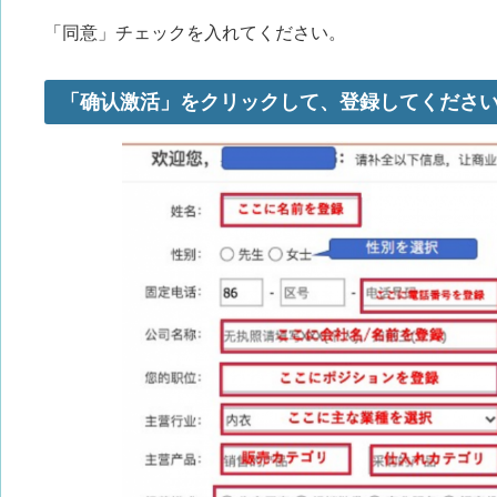
「同意」チェックを入れてください。
「确认激活」をクリックして、登録してくださ