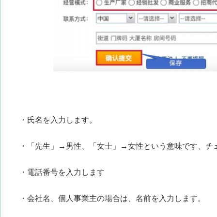
・氏名を入力します。
・「先生」→男性、「女士」→女性という意味です、チ
・電話番号を入力します
・会社名、個人事業主の場合は、名前を入力します。