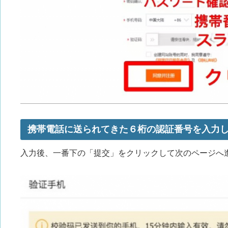
携帯電話に送られてきた６桁の認証番号を入力
入力後、一番下の「提交」をクリックして次のページへ