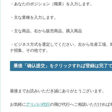
・あなたのポジション（職業）を入力します。
・主な業種を入力します。
・主な商品、右から販売商品、購入商品
・ビジネス方式を選定してください、左から生産工場、
ナ招集、その他です。
最後「确认提交」をクリックすれば登録は完了
最後までお読みいただき誠にありがとうございます。
お気軽に
アリババ代行
の飛び代行へご相談いただければ