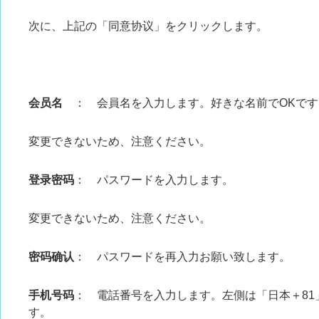
次に、上記の「同意协议」をクリックします。
会员名
： 会員名を入力します。好きな名前でOKです
変更できないため、注意ください。
登录密码
： パスワードを入力します。
変更できないため、注意ください。
密码确认
： パスワードを再入力お願い致します。
手机号码
： 電話番号を入力します。左側は「日本＋81
す。