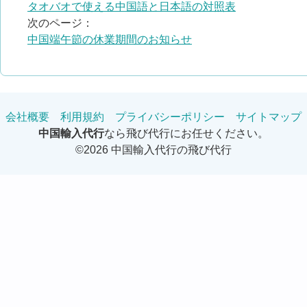
タオバオで使える中国語と日本語の対照表
次のページ：
中国端午節の休業期間のお知らせ
会社概要
利用規約
プライバシーポリシー
サイトマップ
中国輸入代行
なら飛び代行にお任せください。
©2026 中国輸入代行の飛び代行